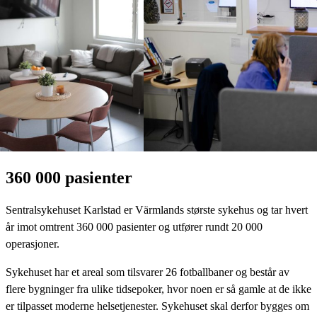
360 000 pasienter
Sentralsykehuset Karlstad er Värmlands største sykehus og tar hvert
år imot omtrent 360 000 pasienter og utfører rundt 20 000
operasjoner.
Sykehuset har et areal som tilsvarer 26 fotballbaner og består av
flere bygninger fra ulike tidsepoker, hvor noen er så gamle at de ikke
er tilpasset moderne helsetjenester. Sykehuset skal derfor bygges om