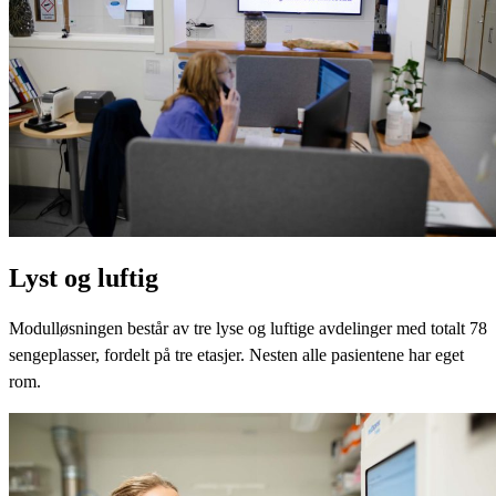
Lyst og luftig
Modulløsningen består av tre lyse og luftige avdelinger med totalt 78
sengeplasser, fordelt på tre etasjer. Nesten alle pasientene har eget
rom.