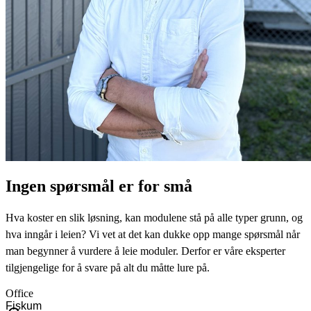
Ingen spørsmål er for små
Hva koster en slik løsning, kan modulene stå på alle typer grunn, og
hva inngår i leien? Vi vet at det kan dukke opp mange spørsmål når
man begynner å vurdere å leie moduler. Derfor er våre eksperter
tilgjengelige for å svare på alt du måtte lure på.
Office