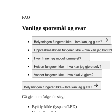
FAQ
Vanlige spørsmål og svar
Belysningen fungerer ikke – hva kan jeg gjøre?
Oppvaskmaskinen fungerer ikke – hva kan jeg kontro
Hvor finner jeg modulnummeret?
Heisen fungerer ikke – hva kan jeg gjøre selv?
Vannet fungerer ikke – hva skal vi gjøre?
Belysningen fungerer ikke – hva kan jeg gjøre?
Gå gjennom følgende steg:
Bytt lyskilde (lyspære/LED)