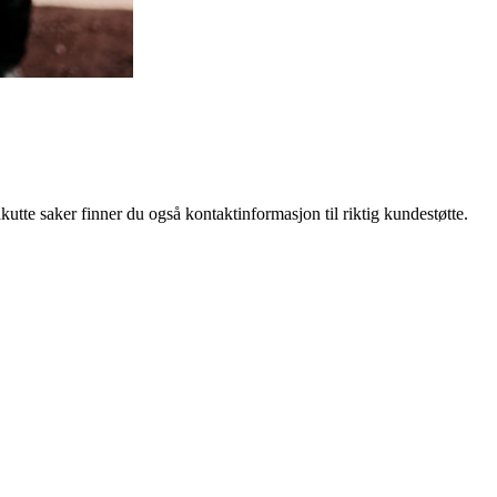
kutte saker finner du også kontaktinformasjon til riktig kundestøtte.