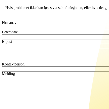
Hvis problemet ikke kan løses via søkefunksjonen, eller hvis det gjel
Firmanavn
Leieavtale
E-post
Kontaktperson
Melding