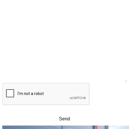
CAPTCHA