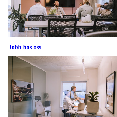
Jobb hos oss