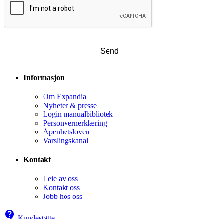
Informasjon
Om Expandia
Nyheter & presse
Login manualbibliotek
Personvernerklæring
Åpenhetsloven
Varslingskanal
Kontakt
Leie av oss
Kontakt oss
Jobb hos oss
Kundestøtte