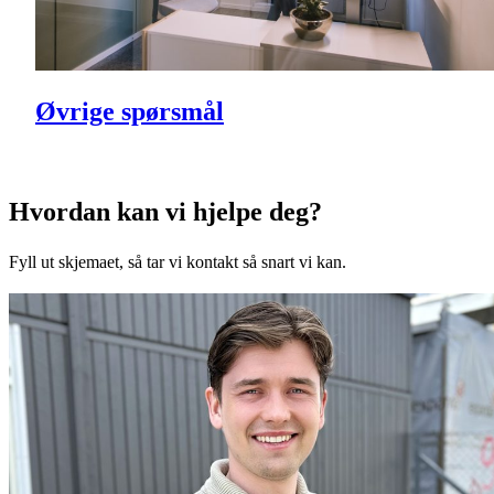
Øvrige spørsmål
Hvordan kan vi hjelpe deg?
Fyll ut skjemaet, så tar vi kontakt så snart vi kan.