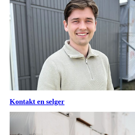
Kontakt en selger