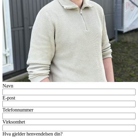
Navn
E-post
Telefonnummer
Virksomhet
Hva gjelder henvendelsen din?