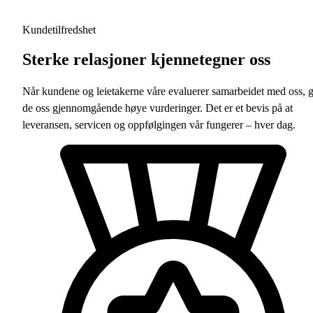
Kundetilfredshet
Sterke relasjoner kjennetegner oss
Når kundene og leietakerne våre evaluerer samarbeidet med oss, g
de oss gjennomgående høye vurderinger. Det er et bevis på at
leveransen, servicen og oppfølgingen vår fungerer – hver dag.