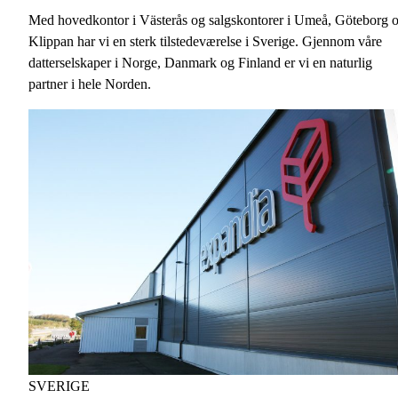
Med hovedkontor i Västerås og salgskontorer i Umeå, Göteborg 
Klippan har vi en sterk tilstedeværelse i Sverige. Gjennom våre
datterselskaper i Norge, Danmark og Finland er vi en naturlig
partner i hele Norden.
SVERIGE