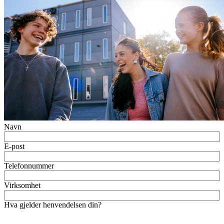
Navn
E-post
Telefonnummer
Virksomhet
Hva gjelder henvendelsen din?