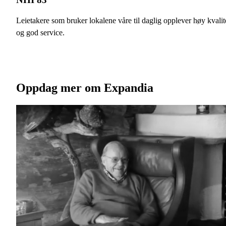
Leietakere som bruker lokalene våre til daglig opplever høy kvalit
og god service.
Oppdag mer om Expandia