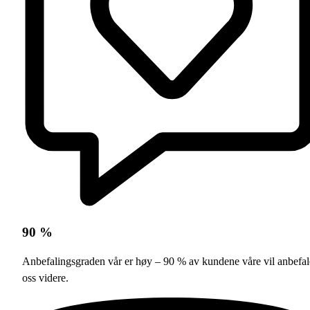
90 %
Anbefalingsgraden vår er høy – 90 % av kundene våre vil anbefal
oss videre.