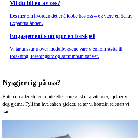
Vil du bli en av oss?
Les mer om hvordan det er å jobbe hos oss – og være en del av
Expandia-ånden.
Engasjement som gjør en forskjell
Vi tar ansvar utover modulbyggene våre gjennom støtte til
forskning, foreningsliv og samfunnsinitiativer.
Nysgjerrig på oss?
Enten du allerede er kunde eller bare ønsker å vite mer, hjelper vi
deg gjerne. Fyll inn hva saken gjelder, så tar vi kontakt så snart vi
kan.