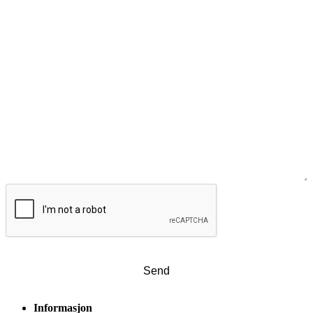
CAPTCHA
Informasjon