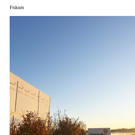
Fiskum