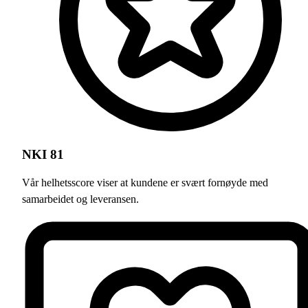
NKI 81
Vår helhetsscore viser at kundene er svært fornøyde med
samarbeidet og leveransen.