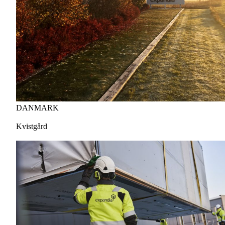
DANMARK
Kvistgård