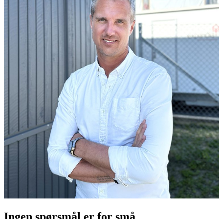
Ingen spørsmål er for små