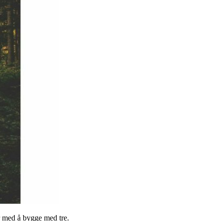
er med å bygge med tre.