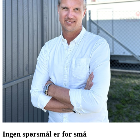
Ingen spørsmål er for små