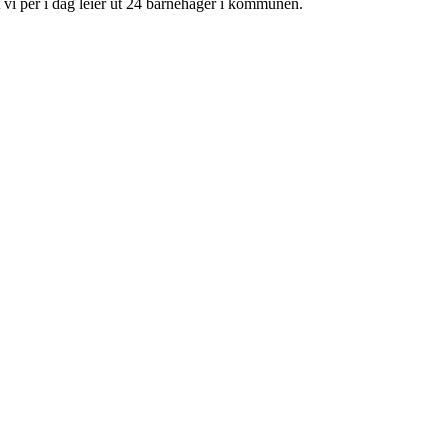
vi per i dag leier ut 24 barnehager i kommunen.