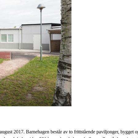
 august 2017. Barnehagen består av to frittstående paviljonger, bygg